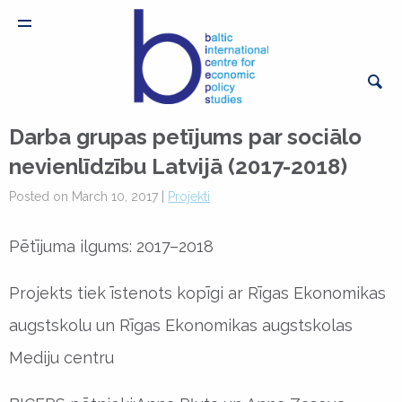
Darba grupas petījums par sociālo
nevienlīdzību Latvijā (2017-2018)
Posted on March 10, 2017 |
Projekti
Pētījuma ilgums: 2017–2018
Projekts tiek īstenots kopīgi ar Rīgas Ekonomikas
augstskolu un Rīgas Ekonomikas augstskolas
Mediju centru