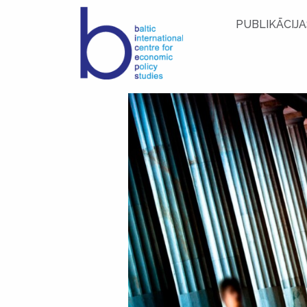
PUBLIKĀCIJA