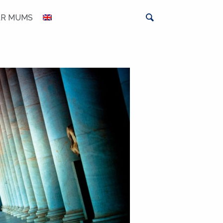
AR MUMS