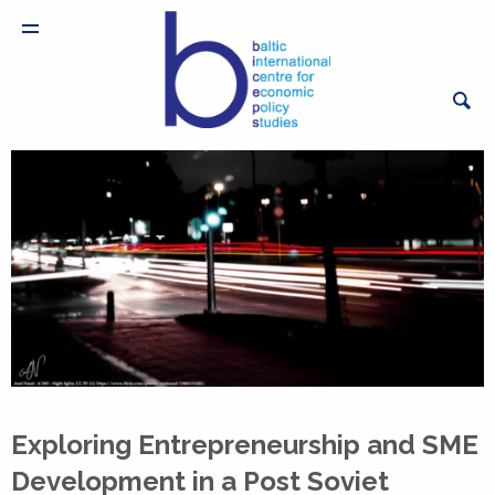
Exploring Entrepreneurship and SME
Development in a Post Soviet